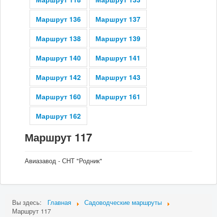
Мы в СМИ
Маршрут 136
Маршрут 137
Маршрут 138
Маршрут 139
Контакты
Маршрут 140
Маршрут 141
Маршрут 142
Маршрут 143
Маршрут 160
Маршрут 161
Маршрут 162
Маршрут 117
Авиазавод - СНТ "Родник"
Вы здесь:
Главная
Садоводческие маршруты
Маршрут 117