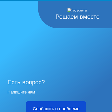
Решаем вместе
Есть вопрос?
Напишите нам
Сообщить о проблеме