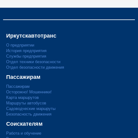
Иркутскавтотранс
О предприятии
История предприятия
Службы предприятия
Отдел техники безопасности
Отдел безопасности движения
Пассажирам
Пассажирам
Осторожно! Мошенники!
Карта маршрутов
Маршруты автобусов
Садоводческие маршруты
Безопасность движения
Соискателям
Работа и обучение