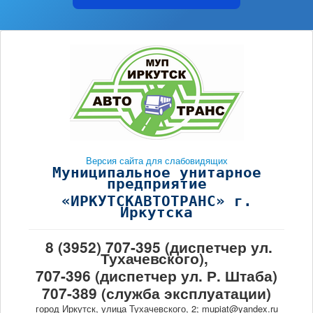
Версия сайта для слабовидящих
Муниципальное унитарное
предприятие
«ИРКУТСКАВТОТРАНС» г.
Иркутска
8 (3952) 707-395 (диспетчер ул.
Тухачевского),
707-396 (диспетчер ул. Р. Штаба)
707-389 (служба эксплуатации)
город Иркутск, улица Тухачевского, 2; mupiat@yandex.ru