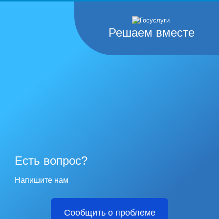
Решаем вместе
Есть вопрос?
Напишите нам
Сообщить о проблеме