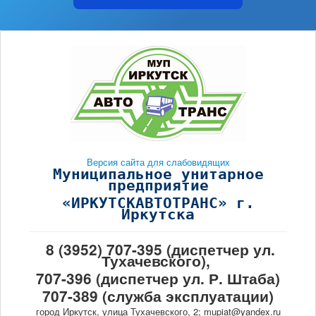
Версия сайта для слабовидящих
Муниципальное унитарное
предприятие
«ИРКУТСКАВТОТРАНС» г.
Иркутска
8 (3952) 707-395 (диспетчер ул.
Тухачевского),
707-396 (диспетчер ул. Р. Штаба)
707-389 (служба эксплуатации)
город Иркутск, улица Тухачевского, 2; mupiat@yandex.ru