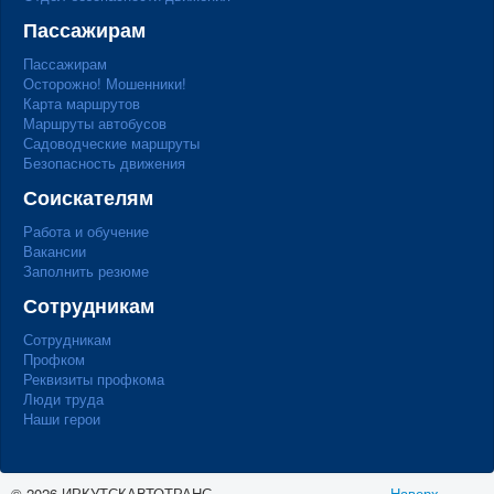
Пассажирам
Пассажирам
Осторожно! Мошенники!
Карта маршрутов
Маршруты автобусов
Садоводческие маршруты
Безопасность движения
Соискателям
Работа и обучение
Вакансии
Заполнить резюме
Сотрудникам
Сотрудникам
Профком
Реквизиты профкома
Люди труда
Наши герои
© 2026 ИРКУТСКАВТОТРАНС
Наверх