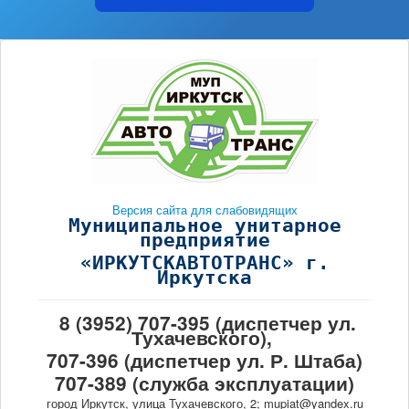
Версия сайта для слабовидящих
Муниципальное унитарное
предприятие
«ИРКУТСКАВТОТРАНС» г.
Иркутска
8 (3952) 707-395 (диспетчер ул.
Тухачевского),
707-396 (диспетчер ул. Р. Штаба)
707-389 (служба эксплуатации)
город Иркутск, улица Тухачевского, 2; mupiat@yandex.ru