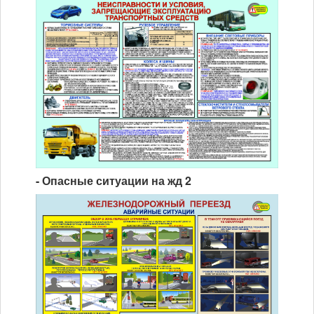
- Опасные ситуации на жд 2