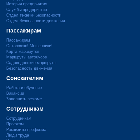
История предприятия
Службы предприятия
Отдел техники безопасности
Отдел безопасности движения
Пассажирам
Пассажирам
Осторожно! Мошенники!
Карта маршрутов
Маршруты автобусов
Садоводческие маршруты
Безопасность движения
Соискателям
Работа и обучение
Вакансии
Заполнить резюме
Сотрудникам
Сотрудникам
Профком
Реквизиты профкома
Люди труда