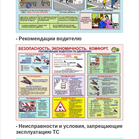
- Рекомендации водителю
- Неисправности и условия, запрещающие
эксплуатацию ТС