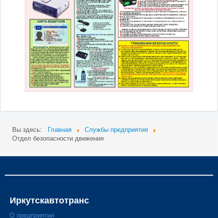
Вы здесь:
Главная
Службы предприятия
Отдел безопасности движения
Иркутскавтотранс
О предприятии