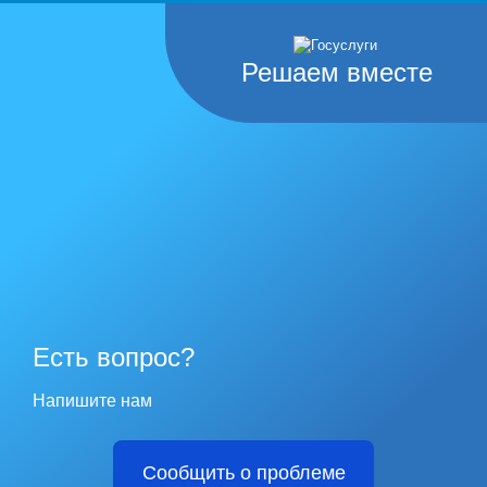
Решаем вместе
Есть вопрос?
Напишите нам
Сообщить о проблеме