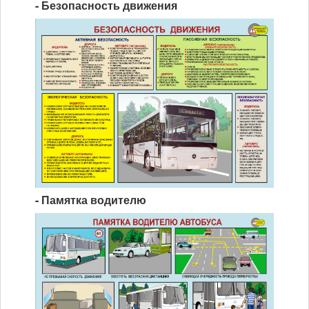
- Безопасность движения
Мы в СМИ
Контакты
- Памятка водителю