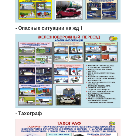
- Опасные ситуации на жд 1
- Тахограф