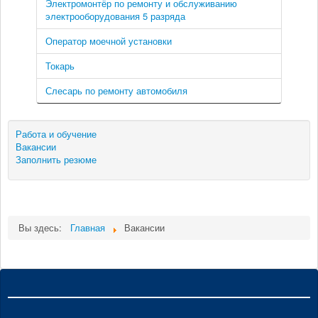
Электромонтёр по ремонту и обслуживанию
электрооборудования 5 разряда
Оператор моечной установки
Токарь
Слесарь по ремонту автомобиля
Работа и обучение
Вакансии
Заполнить резюме
Вы здесь:
Главная
Вакансии