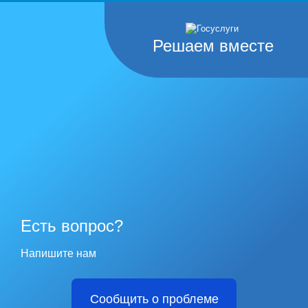
Решаем вместе
Есть вопрос?
Напишите нам
Сообщить о проблеме