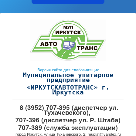
Версия сайта для слабовидящих
Муниципальное унитарное
предприятие
«ИРКУТСКАВТОТРАНС» г.
Иркутска
8 (3952) 707-395 (диспетчер ул.
Тухачевского),
707-396 (диспетчер ул. Р. Штаба)
707-389 (служба эксплуатации)
город Иркутск, улица Тухачевского, 2; mupiat@yandex.ru