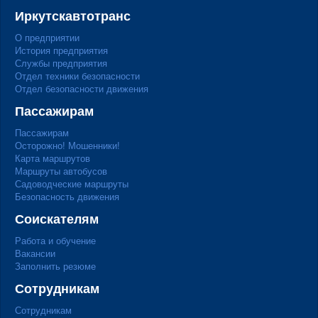
Иркутскавтотранс
О предприятии
История предприятия
Службы предприятия
Отдел техники безопасности
Отдел безопасности движения
Пассажирам
Пассажирам
Осторожно! Мошенники!
Карта маршрутов
Маршруты автобусов
Садоводческие маршруты
Безопасность движения
Соискателям
Работа и обучение
Вакансии
Заполнить резюме
Сотрудникам
Сотрудникам