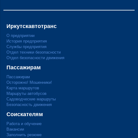
Иркутскавтотранс
О предприятии
История предприятия
Службы предприятия
Отдел техники безопасности
Отдел безопасности движения
Пассажирам
Пассажирам
Осторожно! Мошенники!
Карта маршрутов
Маршруты автобусов
Садоводческие маршруты
Безопасность движения
Соискателям
Работа и обучение
Вакансии
Заполнить резюме