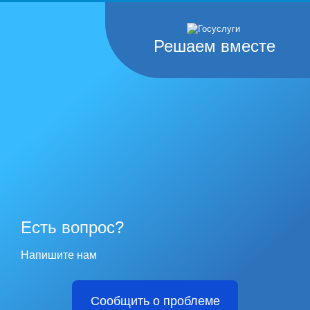
Решаем вместе
Есть вопрос?
Напишите нам
Сообщить о проблеме