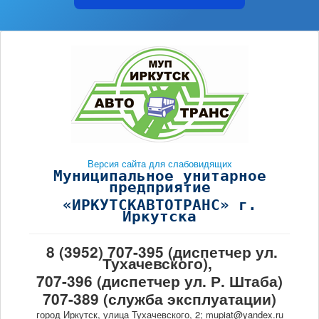
Версия сайта для слабовидящих
Муниципальное унитарное
предприятие
«ИРКУТСКАВТОТРАНС» г.
Иркутска
8 (3952) 707-395 (диспетчер ул.
Тухачевского),
707-396 (диспетчер ул. Р. Штаба)
707-389 (служба эксплуатации)
город Иркутск, улица Тухачевского, 2; mupiat@yandex.ru