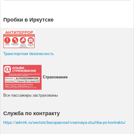
Пробки в Иркутске
Транспортная безопасность
Страхование
Все пассажиры застрахованы
Служба по контракту
https://admirk.ru/sectors/bezopasnost/voennaya-sluzhba-po-kontraktu/