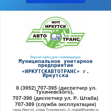
Версия сайта для слабовидящих
Муниципальное унитарное
предприятие
«ИРКУТСКАВТОТРАНС» г.
Иркутска
8 (3952) 707-395 (диспетчер ул.
Тухачевского),
707-396 (диспетчер ул. Р. Штаба)
707-389 (служба эксплуатации)
город Иркутск, улица Тухачевского, 2; mupiat@yandex.ru