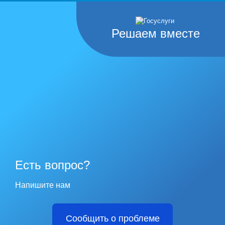
Решаем вместе
Есть вопрос?
Напишите нам
Сообщить о проблеме