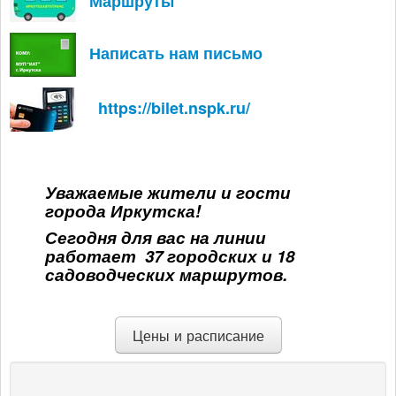
Маршруты
Написать нам письмо
https://bilet.nspk.ru/
Уважаемые жители и гости
города Иркутска!
Сегодня для вас на линии
работает 37 городских и 18
садоводческих маршрутов.
Цены и расписание