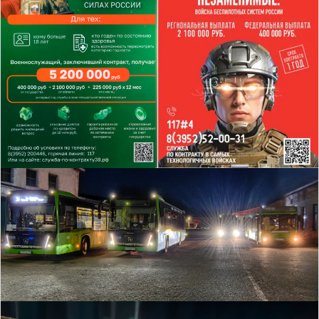
Мы в СМИ
Контакты