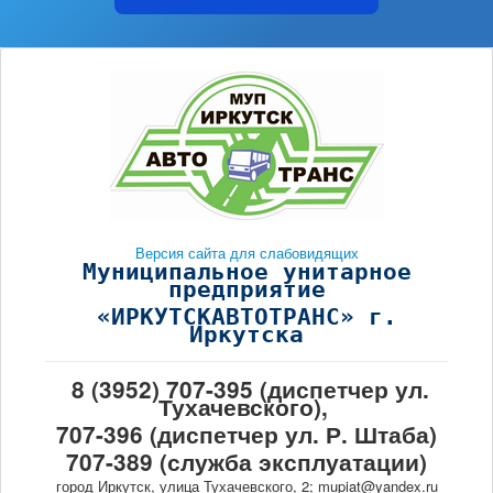
Версия сайта для слабовидящих
Муниципальное унитарное
предприятие
«ИРКУТСКАВТОТРАНС» г.
Иркутска
8 (3952) 707-395 (диспетчер ул.
Тухачевского),
707-396 (диспетчер ул. Р. Штаба)
707-389 (служба эксплуатации)
город Иркутск, улица Тухачевского, 2; mupiat@yandex.ru