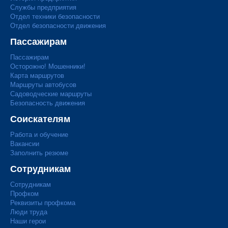
Службы предприятия
Отдел техники безопасности
Отдел безопасности движения
Пассажирам
Пассажирам
Осторожно! Мошенники!
Карта маршрутов
Маршруты автобусов
Садоводческие маршруты
Безопасность движения
Соискателям
Работа и обучение
Вакансии
Заполнить резюме
Сотрудникам
Сотрудникам
Профком
Реквизиты профкома
Люди труда
Наши герои