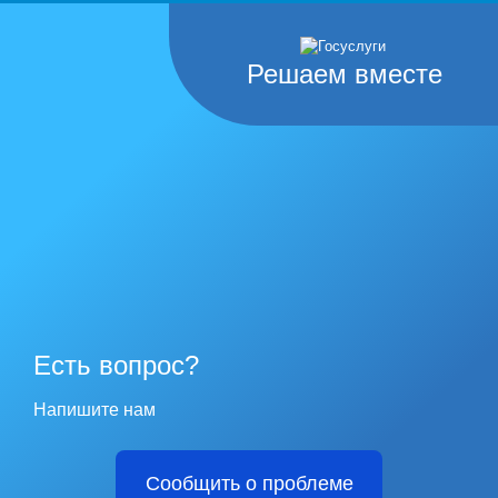
Решаем вместе
Есть вопрос?
Напишите нам
Сообщить о проблеме