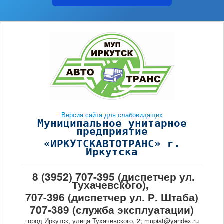
Версия сайта для слабовидящих
Муниципальное унитарное
предприятие
«ИРКУТСКАВТОТРАНС» г.
Иркутска
8 (3952) 707-395 (диспетчер ул.
Тухачевского),
707-396 (диспетчер ул. Р. Штаба)
707-389 (служба эксплуатации)
город Иркутск, улица Тухачевского, 2; mupiat@yandex.ru