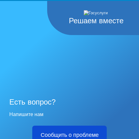
Решаем вместе
Есть вопрос?
Напишите нам
Сообщить о проблеме