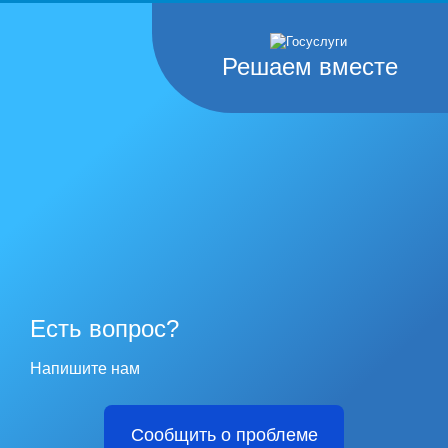
Решаем вместе
Есть вопрос?
Напишите нам
Сообщить о проблеме