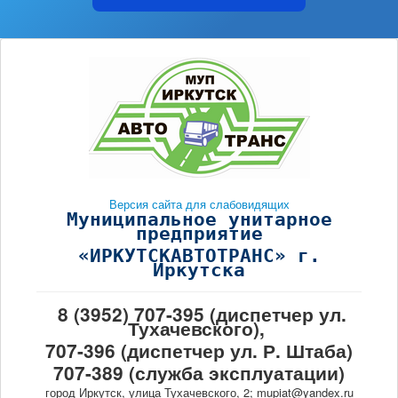
Версия сайта для слабовидящих
Муниципальное унитарное
предприятие
«ИРКУТСКАВТОТРАНС» г.
Иркутска
8 (3952) 707-395 (диспетчер ул.
Тухачевского),
707-396 (диспетчер ул. Р. Штаба)
707-389 (служба эксплуатации)
город Иркутск, улица Тухачевского, 2; mupiat@yandex.ru