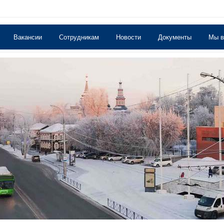
Вакансии
Сотрудникам
Новости
Документы
Мы 