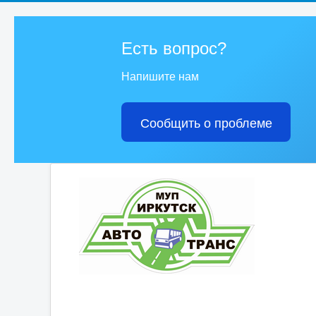
Есть вопрос?
Напишите нам
Сообщить о проблеме