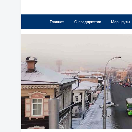
Главная
О предприятии
Маршруты