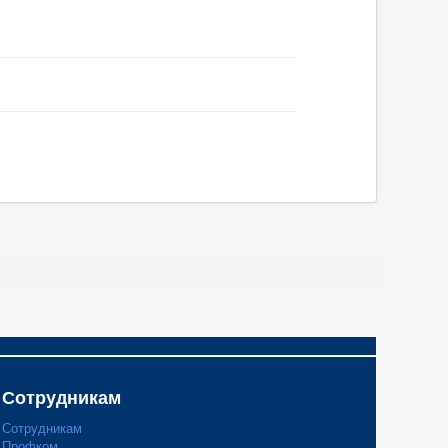
Сотрудникам
Сотрудникам
Профком