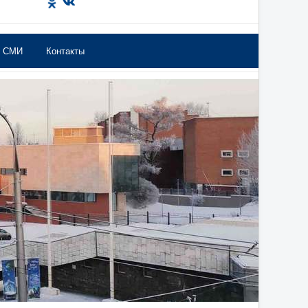
в СМИ
Контакты