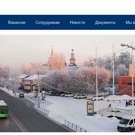
Вакансии
Сотрудникам
Новости
Документы
Мы 