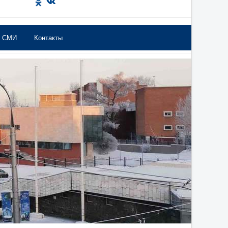
в СМИ
Контакты