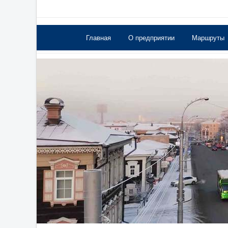
Главная
О предприятии
Маршруты