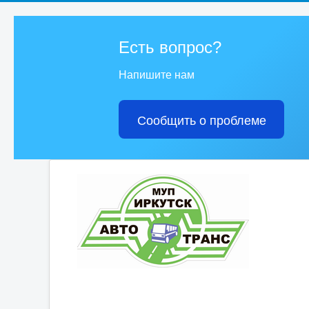
Есть вопрос?
Напишите нам
Сообщить о проблеме