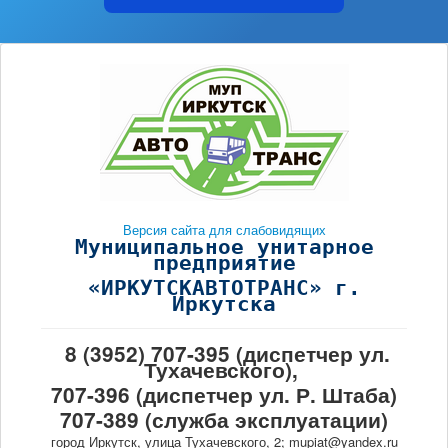
Версия сайта для слабовидящих
Муниципальное унитарное
предприятие
«ИРКУТСКАВТОТРАНС» г.
Иркутска
8 (3952) 707-395 (диспетчер ул.
Тухачевского),
707-396 (диспетчер ул. Р. Штаба)
707-389 (служба эксплуатации)
город Иркутск, улица Тухачевского, 2; mupiat@yandex.ru