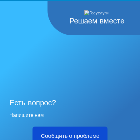
Решаем вместе
Есть вопрос?
Напишите нам
Сообщить о проблеме