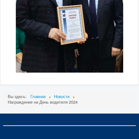
Вы здесь:
Главная
Новости
Награждение на День водителя 2024