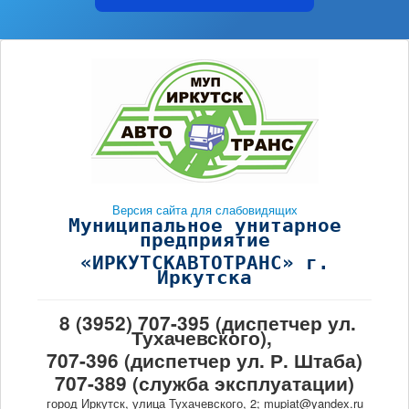
Версия сайта для слабовидящих
Муниципальное унитарное
предприятие
«ИРКУТСКАВТОТРАНС» г.
Иркутска
8 (3952) 707-395 (диспетчер ул.
Тухачевского),
707-396 (диспетчер ул. Р. Штаба)
707-389 (служба эксплуатации)
город Иркутск, улица Тухачевского, 2; mupiat@yandex.ru