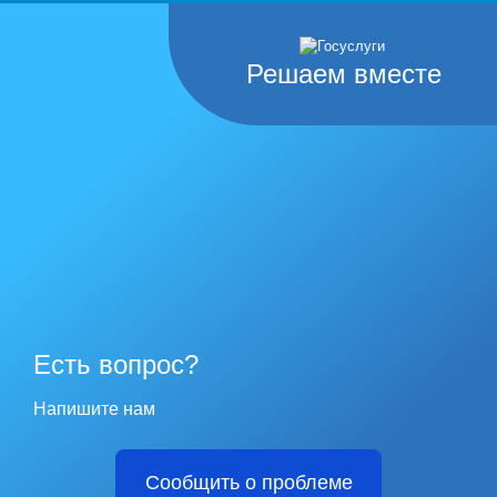
Решаем вместе
Есть вопрос?
Напишите нам
Сообщить о проблеме