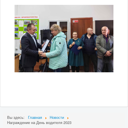
Вы здесь:
Главная
Новости
Награждение на День водителя 2023