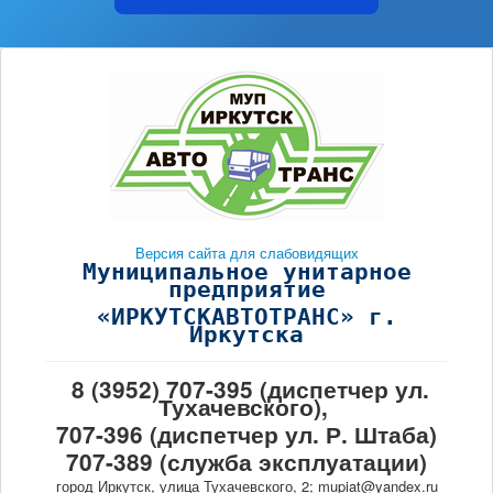
Версия сайта для слабовидящих
Муниципальное унитарное
предприятие
«ИРКУТСКАВТОТРАНС» г.
Иркутска
8 (3952) 707-395 (диспетчер ул.
Тухачевского),
707-396 (диспетчер ул. Р. Штаба)
707-389 (служба эксплуатации)
город Иркутск, улица Тухачевского, 2; mupiat@yandex.ru