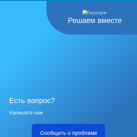
Решаем вместе
Есть вопрос?
Напишите нам
Сообщить о проблеме