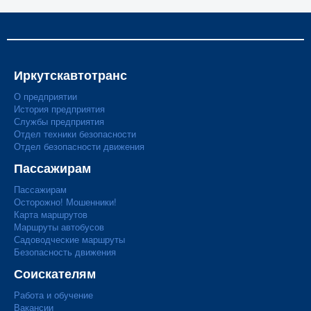
Иркутскавтотранс
О предприятии
История предприятия
Службы предприятия
Отдел техники безопасности
Отдел безопасности движения
Пассажирам
Пассажирам
Осторожно! Мошенники!
Карта маршрутов
Маршруты автобусов
Садоводческие маршруты
Безопасность движения
Соискателям
Работа и обучение
Вакансии