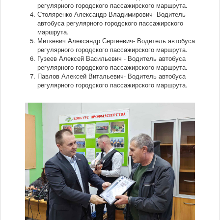
регулярного городского пассажирского маршрута.
Столяренко Александр Владимирович- Водитель
автобуса регулярного городского пассажирского
маршрута.
Миткевич Александр Сергеевич- Водитель автобуса
регулярного городского пассажирского маршрута.
Гузеев Алексей Васильевич - Водитель автобуса
регулярного городского пассажирского маршрута.
Павлов Алексей Витальевич- Водитель автобуса
регулярного городского пассажирского маршрута.