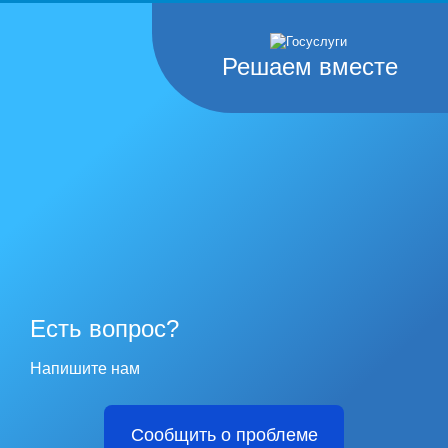
Решаем вместе
Есть вопрос?
Напишите нам
Сообщить о проблеме