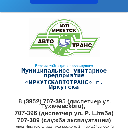
Версия сайта для слабовидящих
Муниципальное унитарное
предприятие
«ИРКУТСКАВТОТРАНС» г.
Иркутска
8 (3952) 707-395 (диспетчер ул.
Тухачевского),
707-396 (диспетчер ул. Р. Штаба)
707-389 (служба эксплуатации)
город Иркутск, улица Тухачевского, 2; mupiat@yandex.ru