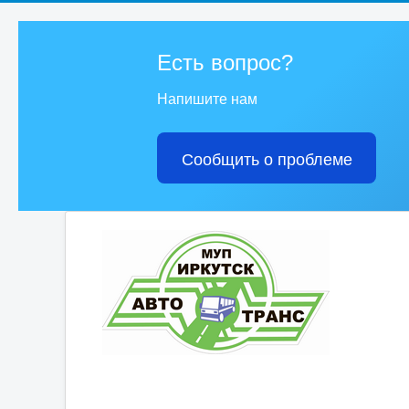
Есть вопрос?
Напишите нам
Сообщить о проблеме