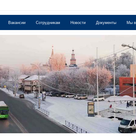
Вакансии
Сотрудникам
Новости
Документы
Мы 