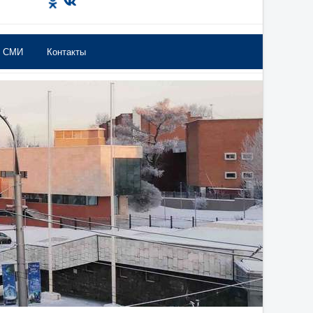
в СМИ
Контакты