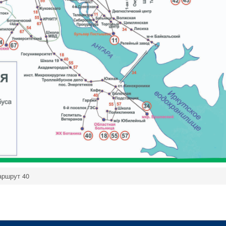
ршрут 40