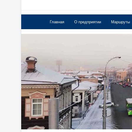
Главная
О предприятии
Маршруты