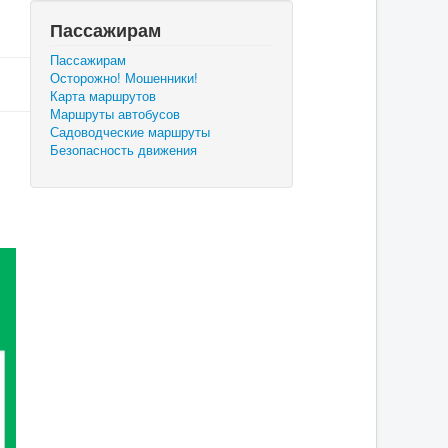
Пассажирам
Пассажирам
Осторожно! Мошенники!
Карта маршрутов
Маршруты автобусов
Садоводческие маршруты
Безопасность движения