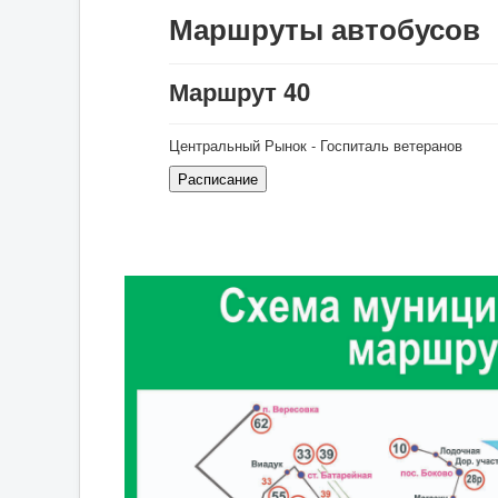
Маршруты автобусов
Маршрут 40
Центральный Рынок - Госпиталь ветеранов