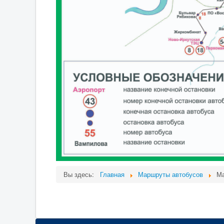
Вы здесь:
Главная
Маршруты автобусов
Ма