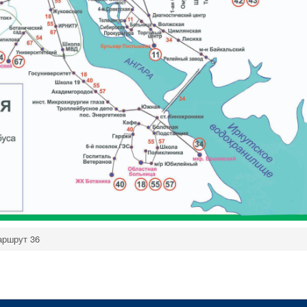
ршрут 36