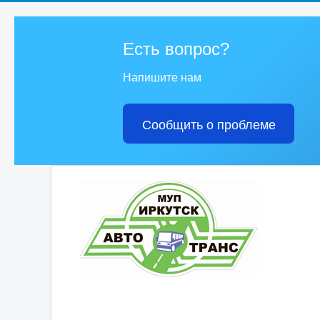
Есть вопрос?
Напишите нам
Сообщить о проблеме