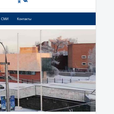
в СМИ
Контакты