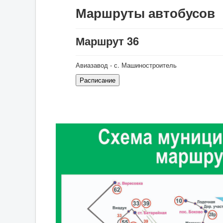
Маршруты автобусов
Маршрут 36
Авиазавод - с. Машиностроитель