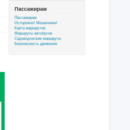
Пассажирам
Пассажирам
Осторожно! Мошенники!
Карта маршрутов
Маршруты автобусов
Садоводческие маршруты
Безопасность движения