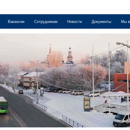
Вакансии
Сотрудникам
Новости
Документы
Мы 