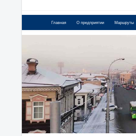
Главная
О предприятии
Маршруты