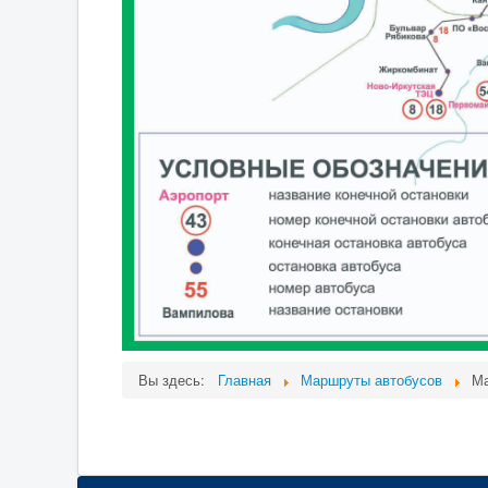
Вы здесь:
Главная
Маршруты автобусов
Ма