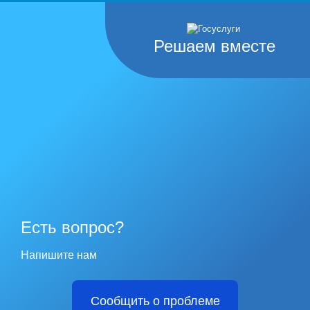
Решаем вместе
Есть вопрос?
Напишите нам
Сообщить о проблеме