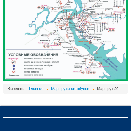
Вы здесь:
Главная
Маршруты автобусов
Маршрут 29