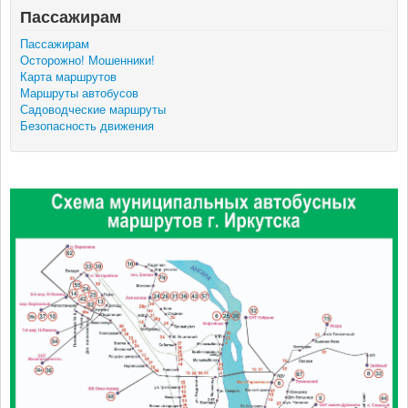
Пассажирам
Мы в СМИ
Пассажирам
Осторожно! Мошенники!
Карта маршрутов
Контакты
Маршруты автобусов
Садоводческие маршруты
Безопасность движения