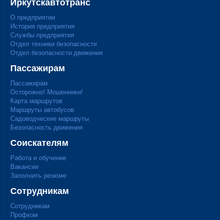
Иркутскавтотранс
О предприятии
История предприятия
Службы предприятия
Отдел техники безопасности
Отдел безопасности движения
Пассажирам
Пассажирам
Осторожно! Мошенники!
Карта маршрутов
Маршруты автобусов
Садоводческие маршруты
Безопасность движения
Соискателям
Работа и обучение
Вакансии
Заполнить резюме
Сотрудникам
Сотрудникам
Профком