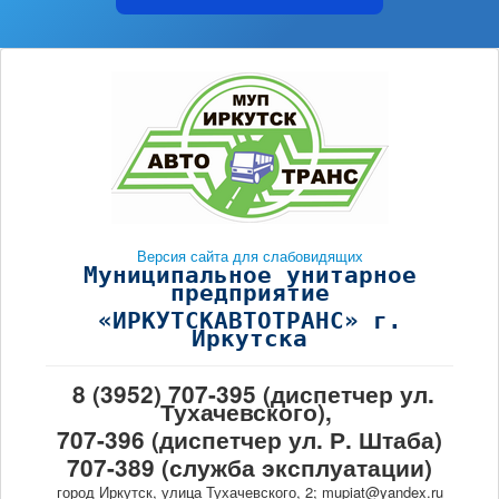
Версия сайта для слабовидящих
Муниципальное унитарное
предприятие
«ИРКУТСКАВТОТРАНС» г.
Иркутска
8 (3952) 707-395 (диспетчер ул.
Тухачевского),
707-396 (диспетчер ул. Р. Штаба)
707-389 (служба эксплуатации)
город Иркутск, улица Тухачевского, 2; mupiat@yandex.ru