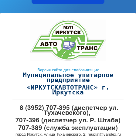
Версия сайта для слабовидящих
Муниципальное унитарное
предприятие
«ИРКУТСКАВТОТРАНС» г.
Иркутска
8 (3952) 707-395 (диспетчер ул.
Тухачевского),
707-396 (диспетчер ул. Р. Штаба)
707-389 (служба эксплуатации)
город Иркутск, улица Тухачевского, 2; mupiat@yandex.ru