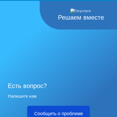
Решаем вместе
Есть вопрос?
Напишите нам
Сообщить о проблеме