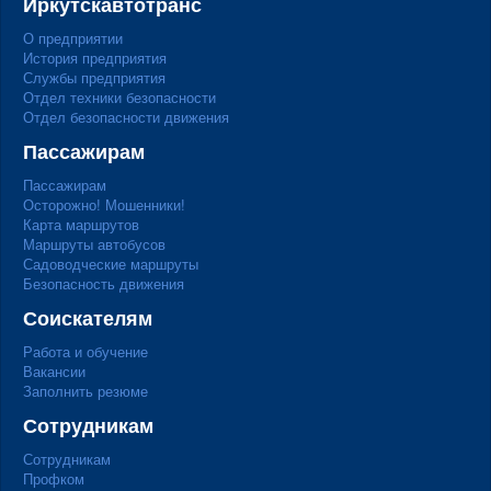
Иркутскавтотранс
О предприятии
История предприятия
Службы предприятия
Отдел техники безопасности
Отдел безопасности движения
Пассажирам
Пассажирам
Осторожно! Мошенники!
Карта маршрутов
Маршруты автобусов
Садоводческие маршруты
Безопасность движения
Соискателям
Работа и обучение
Вакансии
Заполнить резюме
Сотрудникам
Сотрудникам
Профком