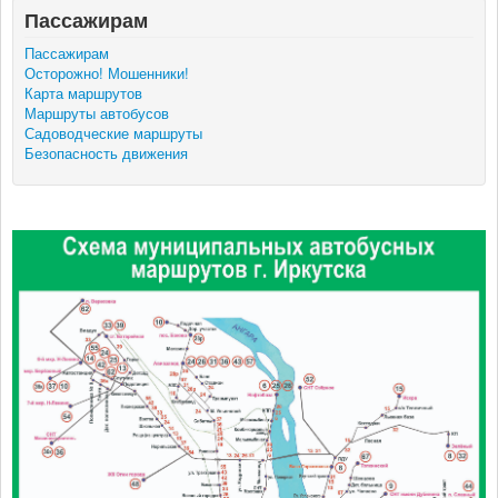
Пассажирам
Мы в СМИ
Пассажирам
Осторожно! Мошенники!
Карта маршрутов
Контакты
Маршруты автобусов
Садоводческие маршруты
Безопасность движения