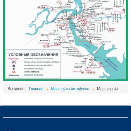
Вы здесь:
Главная
Маршруты автобусов
Маршрут 44