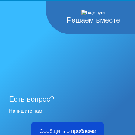
Решаем вместе
Есть вопрос?
Напишите нам
Сообщить о проблеме