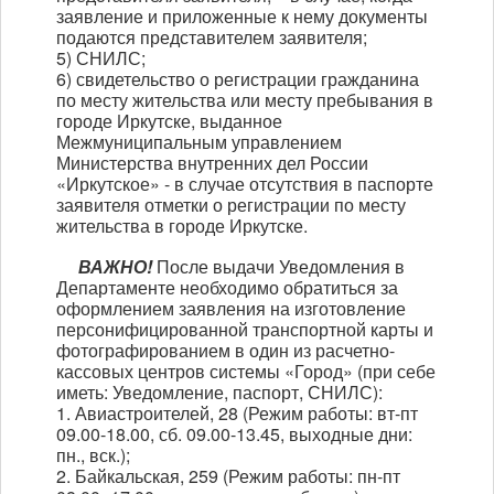
заявление и приложенные к нему документы
подаются представителем заявителя;
5) СНИЛС;
6) свидетельство о регистрации гражданина
по месту жительства или месту пребывания в
городе Иркутске, выданное
Межмуниципальным управлением
Министерства внутренних дел России
«Иркутское» - в случае отсутствия в паспорте
заявителя отметки о регистрации по месту
жительства в городе Иркутске.
ВАЖНО!
После выдачи Уведомления в
Департаменте необходимо обратиться за
оформлением заявления на изготовление
персонифицированной транспортной карты и
фотографированием в один из расчетно-
кассовых центров системы «Город» (при себе
иметь: Уведомление, паспорт, СНИЛС):
1. Авиастроителей, 28 (Режим работы: вт-пт
09.00-18.00, сб. 09.00-13.45, выходные дни:
пн., вск.);
2. Байкальская, 259 (Режим работы: пн-пт