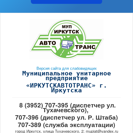
Версия сайта для слабовидящих
Муниципальное унитарное
предприятие
«ИРКУТСКАВТОТРАНС» г.
Иркутска
8 (3952) 707-395 (диспетчер ул.
Тухачевского),
707-396 (диспетчер ул. Р. Штаба)
707-389 (служба эксплуатации)
город Иркутск, улица Тухачевского, 2; mupiat@yandex.ru