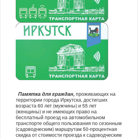
Памятка для граждан,
проживающих на
территории города Иркутска, достигших
возраста 60 лет (мужчины) и 55 лет
(женщины) и не имеющих право на
бесплатный проезд на автомобильном
транспорте общего пользования по сезонным
(садоводческим) маршрутам
50-процентная
скидка от стоимости проезда к садоводческим