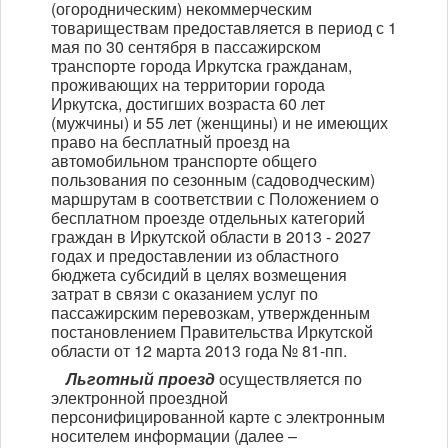
(огородническим) некоммерческим
товариществам предоставляется в период с 1
мая по 30 сентября в пассажирском
транспорте города Иркутска гражданам,
проживающих на территории города
Иркутска, достигших возраста 60 лет
(мужчины) и 55 лет (женщины) и не имеющих
право на бесплатный проезд на
автомобильном транспорте общего
пользования по сезонным (садоводческим)
маршрутам в соответствии с Положением о
бесплатном проезде отдельных категорий
граждан в Иркутской области в 2013 - 2027
годах и предоставлении из областного
бюджета субсидий в целях возмещения
затрат в связи с оказанием услуг по
пассажирским перевозкам, утвержденным
постановлением Правительства Иркутской
области от 12 марта 2013 года № 81-пп.
Льготный проезд
осуществляется по
электронной проездной
персонифицированной карте с электронным
носителем информации (далее –