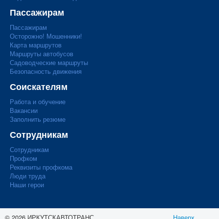
Пассажирам
Пассажирам
Осторожно! Мошенники!
Карта маршрутов
Маршруты автобусов
Садоводческие маршруты
Безопасность движения
Соискателям
Работа и обучение
Вакансии
Заполнить резюме
Сотрудникам
Сотрудникам
Профком
Реквизиты профкома
Люди труда
Наши герои
© 2026 ИРКУТСКАВТОТРАНС
Наверх