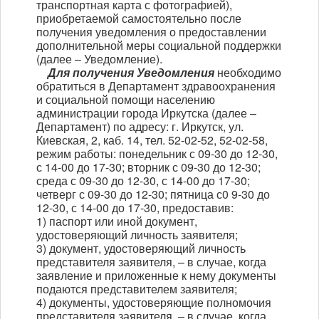
транспортная карта с фотографией),
приобретаемой самостоятельно после
получения уведомления о предоставлении
дополнительной меры социальной поддержки
(далее – Уведомление).
Для получения Уведомления
необходимо
обратиться в Департамент здравоохранения
и социальной помощи населению
администрации города Иркутска (далее –
Департамент) по адресу: г. Иркутск, ул.
Киевская, 2, каб. 14, тел. 52-02-52, 52-02-58,
режим работы: понедельник с 09-30 до 12-30,
с 14-00 до 17-30; вторник с 09-30 до 12-30;
среда с 09-30 до 12-30, с 14-00 до 17-30;
четверг с 09-30 до 12-30; пятница с0 9-30 до
12-30, с 14-00 до 17-30, предоставив:
1) паспорт или иной документ,
удостоверяющий личность заявителя;
3) документ, удостоверяющий личность
представителя заявителя, – в случае, когда
заявление и приложенные к нему документы
подаются представителем заявителя;
4) документы, удостоверяющие полномочия
представителя заявителя, – в случае, когда